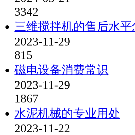
3342
三维搅拌机的售后水平
2023-11-29
815
磁电设备消费常识
2023-11-29
1867
水泥机械的专业用处
2023-11-22