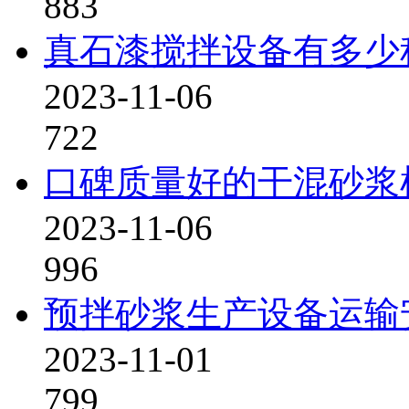
883
真石漆搅拌设备有多少
2023-11-06
722
口碑质量好的干混砂浆
2023-11-06
996
预拌砂浆生产设备运输
2023-11-01
799