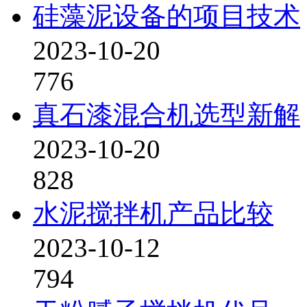
硅藻泥设备的项目技术
2023-10-20
776
真石漆混合机选型新解
2023-10-20
828
水泥搅拌机产品比较
2023-10-12
794