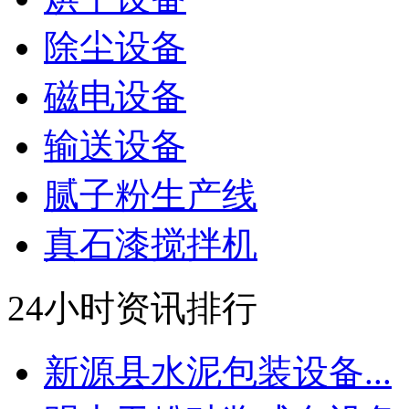
除尘设备
磁电设备
输送设备
腻子粉生产线
真石漆搅拌机
24小时资讯排行
新源县水泥包装设备...