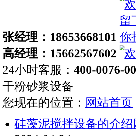
张经理：18653668101
高经理：15662567602
24小时客服：
400-0076-0
干粉砂浆设备
您现在的位置：
网站首页
硅藻泥搅拌设备的介绍