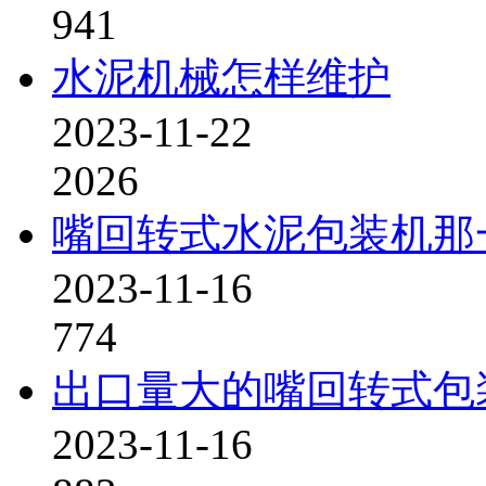
941
水泥机械怎样维护
2023-11-22
2026
嘴回转式水泥包装机那
2023-11-16
774
出口量大的嘴回转式包
2023-11-16