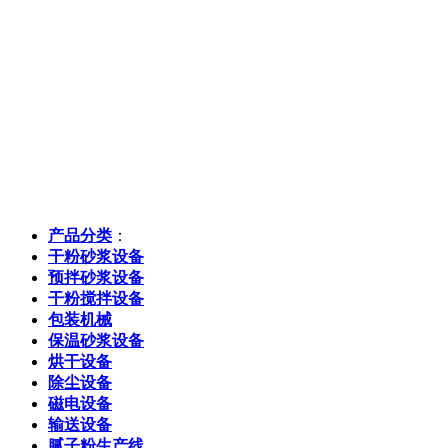
产品分类
：
干粉砂浆设备
预拌砂浆设备
干粉搅拌设备
包装机械
保温砂浆设备
烘干设备
除尘设备
磁电设备
输送设备
腻子粉生产线