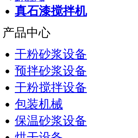
真石漆搅拌机
产品中心
干粉砂浆设备
预拌砂浆设备
干粉搅拌设备
包装机械
保温砂浆设备
烘干设备