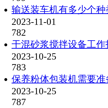
输送装车机有多少个种
2023-11-01
782
干混砂浆搅拌设备工作报
2023-10-25
783
保养粉体包装机需要准
2023-10-25
787