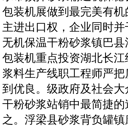
包装机展做到最完美有机
主进出口权，企业同时并
无机保温干粉砂浆镇巴县
包装机重点投资湖北长江
浆料生产线职工程师严把
到优良。级政府及社会大
干粉砂浆站销中最简捷的
之。浮梁县砂浆背负罐镇