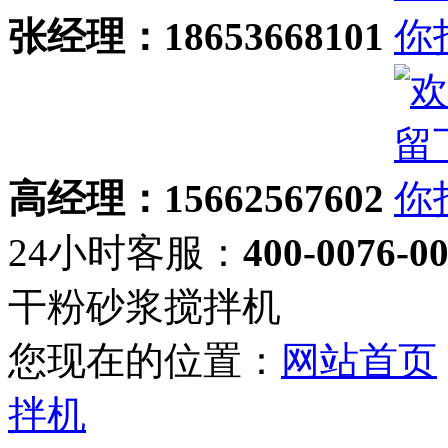
张经理：18653668101
高经理：15662567602
24小时客服：
400-0076-0
干粉砂浆搅拌机
您现在的位置：
网站首页
拌机