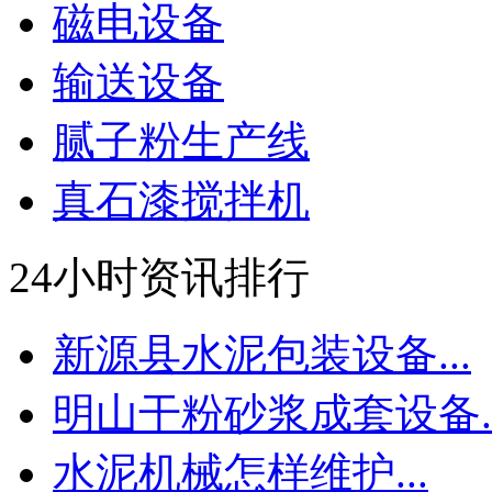
磁电设备
输送设备
腻子粉生产线
真石漆搅拌机
24小时资讯排行
新源县水泥包装设备...
明山干粉砂浆成套设备..
水泥机械怎样维护...