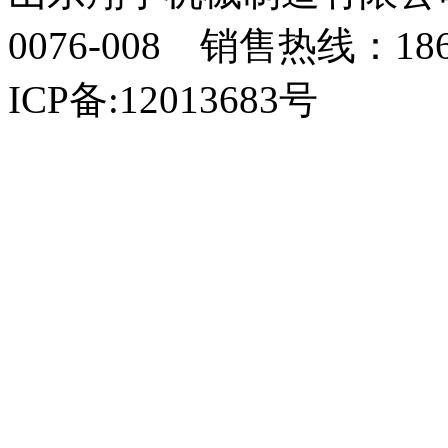
0076-008 销售热线：18
ICP备:12013683号