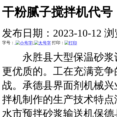
干粉腻子搅拌机代号
发布日期：2023-10-12 
字号：
|
打印：
永胜县大型保温砂浆设
更优质的。工在充满竞争
战。承德县界面剂机械兴
拌机制作的生产技术特点
水市预拌砂浆输送机保德