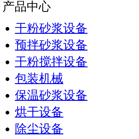
产品中心
干粉砂浆设备
预拌砂浆设备
干粉搅拌设备
包装机械
保温砂浆设备
烘干设备
除尘设备