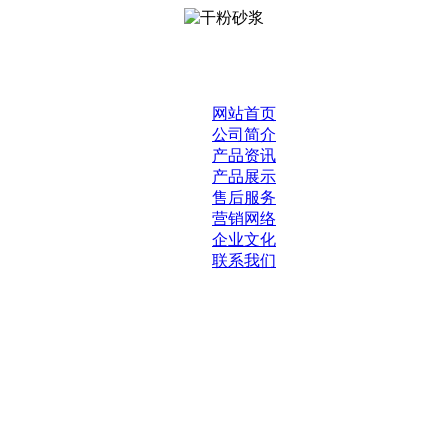
网站首页
公司简介
产品资讯
产品展示
售后服务
营销网络
企业文化
联系我们