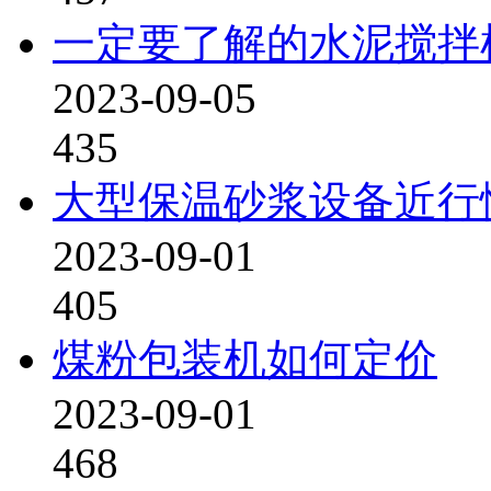
一定要了解的水泥搅拌
2023-09-05
435
大型保温砂浆设备近行
2023-09-01
405
煤粉包装机如何定价
2023-09-01
468