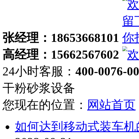
张经理：18653668101
高经理：15662567602
24小时客服：
400-0076-0
干粉砂浆设备
您现在的位置：
网站首页
如何达到移动式装车机