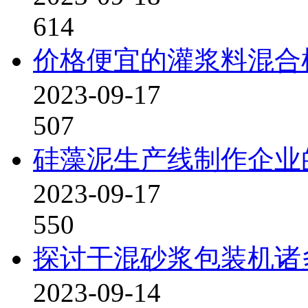
614
价格便宜的灌浆料混合
2023-09-17
507
硅藻泥生产线制作企业
2023-09-17
550
探讨干混砂浆包装机诸
2023-09-14