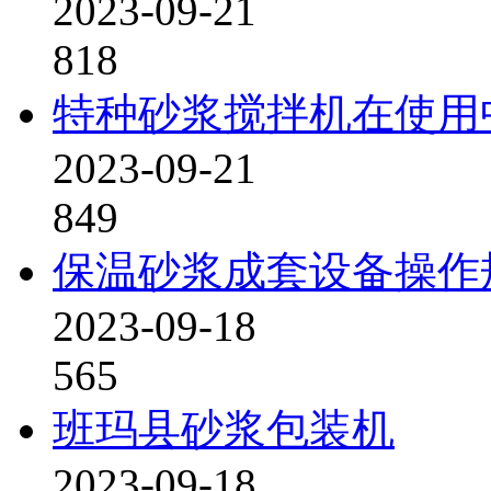
2023-09-21
818
特种砂浆搅拌机在使用
2023-09-21
849
保温砂浆成套设备操作
2023-09-18
565
班玛县砂浆包装机
2023-09-18