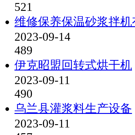
521
维修保养保温砂浆拌机
2023-09-14
489
伊克昭盟回转式烘干机
2023-09-11
490
乌兰县灌浆料生产设备
2023-09-11