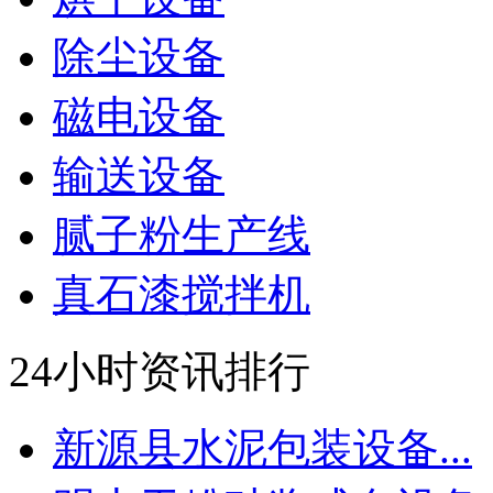
除尘设备
磁电设备
输送设备
腻子粉生产线
真石漆搅拌机
24小时资讯排行
新源县水泥包装设备...