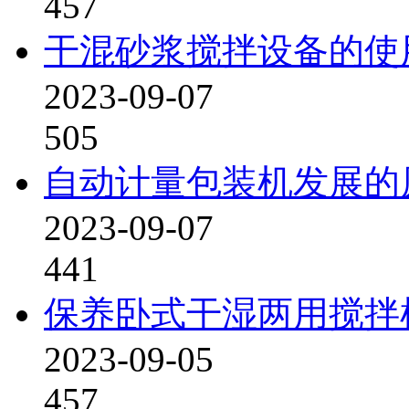
457
干混砂浆搅拌设备的使
2023-09-07
505
自动计量包装机发展的
2023-09-07
441
保养卧式干湿两用搅拌
2023-09-05
457