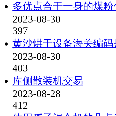
多优点合于一身的煤粉
2023-08-30
397
黄沙烘干设备海关编码
2023-08-30
403
库侧散装机交易
2023-08-28
412