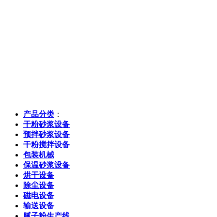
产品分类
：
干粉砂浆设备
预拌砂浆设备
干粉搅拌设备
包装机械
保温砂浆设备
烘干设备
除尘设备
磁电设备
输送设备
腻子粉生产线