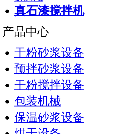
真石漆搅拌机
产品中心
干粉砂浆设备
预拌砂浆设备
干粉搅拌设备
包装机械
保温砂浆设备
烘干设备