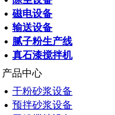
磁电设备
输送设备
腻子粉生产线
真石漆搅拌机
产品中心
干粉砂浆设备
预拌砂浆设备