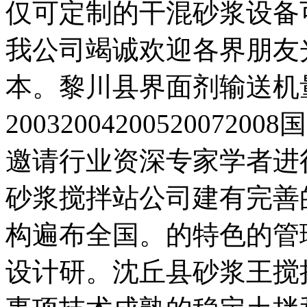
仅可定制的干混砂浆设备
我公司竭诚欢迎各界朋友
本。黎川县界面剂输送机
2003200420052007
邀请行业资深专家学者进
砂浆搅拌站公司建有完善
构遍布全国。的特色的管
设计研。沈丘县砂浆王搅