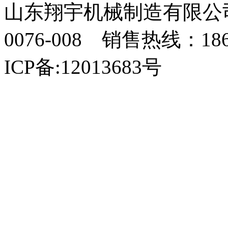
山东翔宇机械制造有限公司
0076-008 销售热线：18
ICP备:12013683号