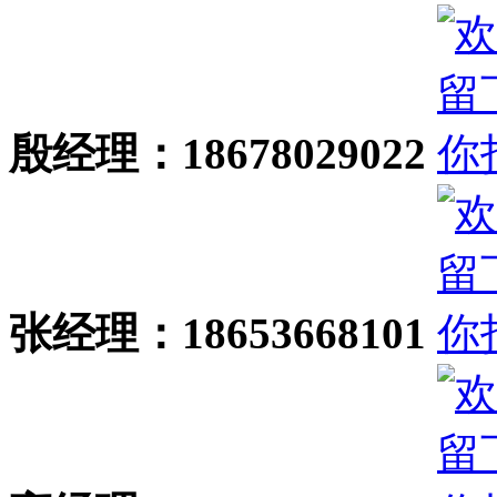
殷经理：18678029022
张经理：18653668101