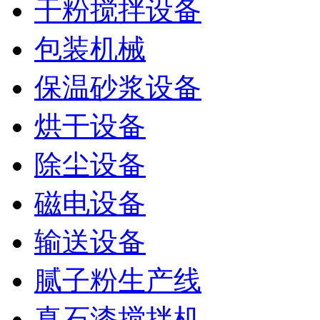
干粉搅拌设备
包装机械
保温砂浆设备
烘干设备
除尘设备
磁电设备
输送设备
腻子粉生产线
真石漆搅拌机