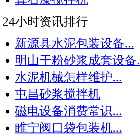
24小时资讯排行
新源县水泥包装设备...
明山干粉砂浆成套设备..
水泥机械怎样维护...
屯昌砂浆搅拌机
磁电设备消费常识...
睢宁阀口袋包装机...