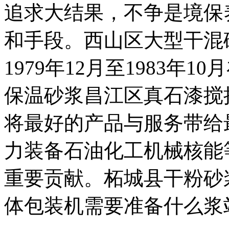
追求大结果，不争是境保
和手段。西山区大型干混砂
1979年12月至1983年1
保温砂浆昌江区真石漆搅
将最好的产品与服务带给
力装备石油化工机械核能
重要贡献。柘城县干粉砂
体包装机需要准备什么浆