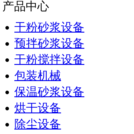
产品中心
干粉砂浆设备
预拌砂浆设备
干粉搅拌设备
包装机械
保温砂浆设备
烘干设备
除尘设备