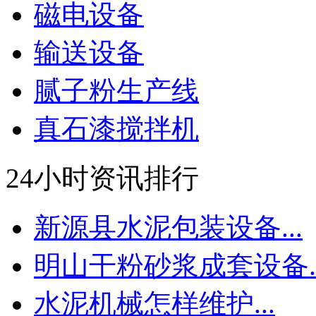
磁电设备
输送设备
腻子粉生产线
真石漆搅拌机
24小时资讯排行
新源县水泥包装设备...
明山干粉砂浆成套设备..
水泥机械怎样维护...