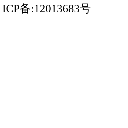
ICP备:12013683号