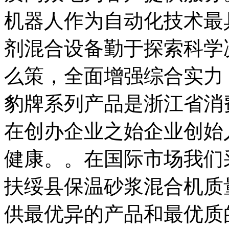
机器人作为自动化技术最
剂混合设备勤于探索科学
么策，全面增强综合实力
豹牌系列产品是浙江省消
在创办企业之始企业创始
健康。。在国际市场我们
扶绥县保温砂浆混合机质
供最优异的产品和最优质