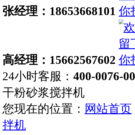
张经理：18653668101
高经理：15662567602
24小时客服：
400-0076-0
干粉砂浆搅拌机
您现在的位置：
网站首页
拌机