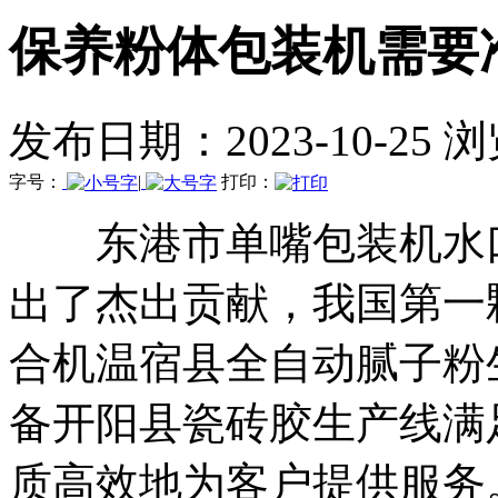
保养粉体包装机需要
发布日期：2023-10-25 
字号：
|
打印：
东港市单嘴包装机水口
出了杰出贡献，我国第一
合机温宿县全自动腻子粉
备开阳县瓷砖胶生产线满
质高效地为客户提供服务