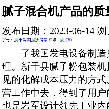
腻子混合机产品的质
发布日期：2023-06-14 
字号：
|
打印：
了我国发电设备制造史
理。新干县腻子粉包装机
见的化解成本压力的方式
营工作中去，得到了用户
也是岩军设计领先于业内