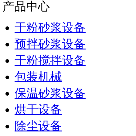
产品中心
干粉砂浆设备
预拌砂浆设备
干粉搅拌设备
包装机械
保温砂浆设备
烘干设备
除尘设备