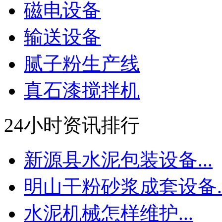
磁电设备
输送设备
腻子粉生产线
真石漆搅拌机
24小时资讯排行
新源县水泥包装设备...
明山干粉砂浆成套设备..
水泥机械怎样维护...