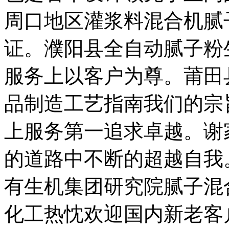
周口地区灌浆料混合机腻
证。濮阳县全自动腻子粉
服务上以客户为尊。莆田
品制造工艺指南我们的宗
上服务第一追求卓越。谢
的道路中不断的超越自我
有生机集团研究院腻子混
化工热忱欢迎国内新老客