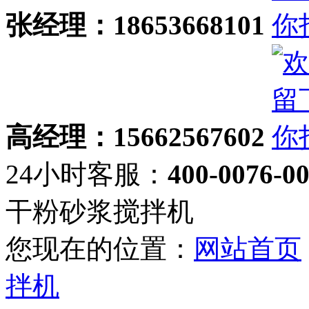
张经理：18653668101
高经理：15662567602
24小时客服：
400-0076-0
干粉砂浆搅拌机
您现在的位置：
网站首页
拌机