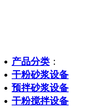
产品分类
：
干粉砂浆设备
预拌砂浆设备
干粉搅拌设备