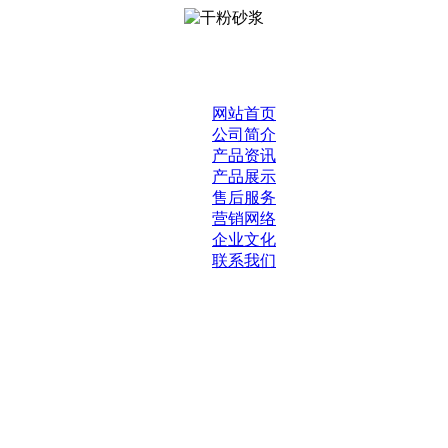
网站首页
公司简介
产品资讯
产品展示
售后服务
营销网络
企业文化
联系我们